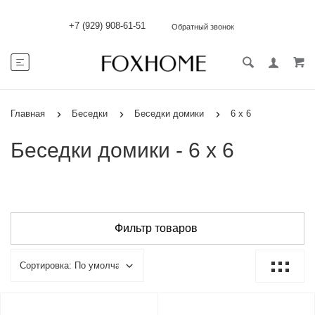
+7 (929) 908-61-51
Обратный звонок
Главная
Беседки
Беседки домики
6 х 6
Беседки домики - 6 х 6
Фильтр товаров