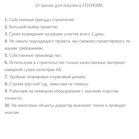
10 причин для покупки в
FOXHOME
:
Собственные бригады строителей;
Большой выбор проектов;
Сроки возведения на вашем участке всего 1 день;
Не нашли подходящего проекта, мы сможем спроектировать по
вашим требованиям;
Собственное производство;
Используем в строительстве только качественных материал
камерной сушки категории АБ;
Удобные планировки и красивый дизайн;
Строим круглый год, зима нам не помеха;
Работаем на немецком оборудовании с высоким классом
точности;
На некоторые объекты директор выезжает лично и проводит
монтаж.