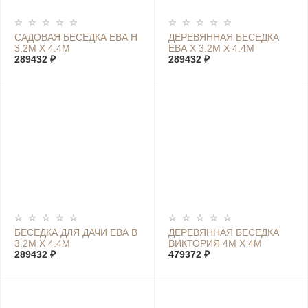
САДОВАЯ БЕСЕДКА ЕВА Н
ДЕРЕВЯННАЯ БЕСЕДКА
3.2М Х 4.4М
ЕВА Х 3.2М Х 4.4М
289432 ₽
289432 ₽
БЕСЕДКА ДЛЯ ДАЧИ ЕВА В
ДЕРЕВЯННАЯ БЕСЕДКА
3.2М Х 4.4М
ВИКТОРИЯ 4М Х 4М
289432 ₽
479372 ₽