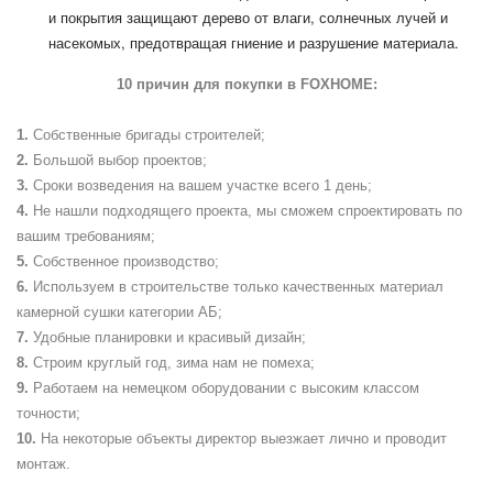
и покрытия защищают дерево от влаги, солнечных лучей и
насекомых, предотвращая гниение и разрушение материала.
10 причин для покупки в
FOXHOME
:
Собственные бригады строителей;
Большой выбор проектов;
Сроки возведения на вашем участке всего 1 день;
Не нашли подходящего проекта, мы сможем спроектировать по
вашим требованиям;
Собственное производство;
Используем в строительстве только качественных материал
камерной сушки категории АБ;
Удобные планировки и красивый дизайн;
Строим круглый год, зима нам не помеха;
Работаем на немецком оборудовании с высоким классом
точности;
На некоторые объекты директор выезжает лично и проводит
монтаж.