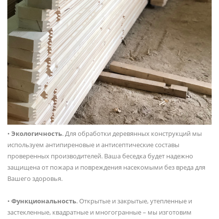
•
Экологичность
. Для обработки деревянных конструкций мы
используем антипиреновые и антисептические составы
проверенных производителей. Ваша беседка будет надежно
защищена от пожара и повреждения насекомыми без вреда для
Вашего здоровья.
•
Функциональность
. Открытые и закрытые, утепленные и
застекленные, квадратные и многогранные – мы изготовим