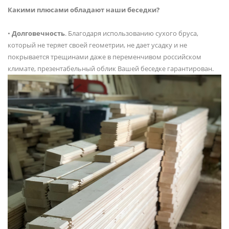
Какими плюсами обладают наши беседки?
•
Долговечность
. Благодаря использованию сухого бруса,
который не теряет своей геометрии, не дает усадку и не
покрывается трещинами даже в переменчивом российском
климате, презентабельный облик Вашей беседке гарантирован.