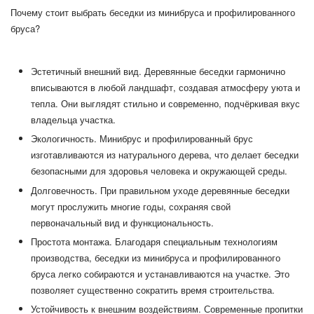
Почему стоит выбрать беседки из минибруса и профилированного
бруса?
Эстетичный внешний вид.
Деревянные беседки гармонично
вписываются в любой ландшафт, создавая атмосферу уюта и
тепла. Они выглядят стильно и современно, подчёркивая вкус
владельца участка.
Экологичность.
Минибрус и профилированный брус
изготавливаются из натурального дерева, что делает беседки
безопасными для здоровья человека и окружающей среды.
Долговечность.
При правильном уходе деревянные беседки
могут прослужить многие годы, сохраняя свой
первоначальный вид и функциональность.
Простота монтажа.
Благодаря специальным технологиям
производства, беседки из минибруса и профилированного
бруса легко собираются и устанавливаются на участке. Это
позволяет существенно сократить время строительства.
Устойчивость к внешним воздействиям.
Современные пропитки