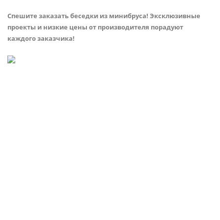
Спешите заказать беседки из минибруса! Эксклюзивные
проекты и низкие цены от производителя порадуют
каждого заказчика!