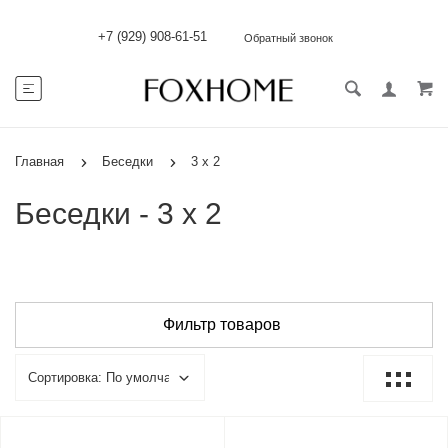
+7 (929) 908-61-51
Обратный звонок
Главная
Беседки
3 х 2
Беседки - 3 х 2
Фильтр товаров