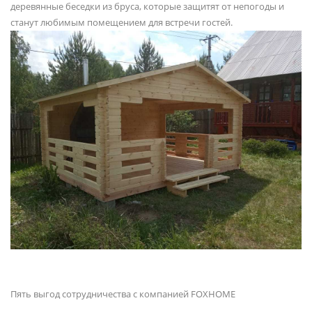
деревянные беседки из бруса, которые защитят от непогоды и
станут любимым помещением для встречи гостей.
Пять выгод сотрудничества с компанией FOXHOME