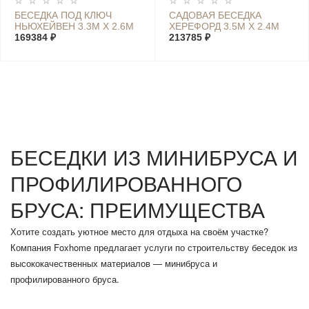
БЕСЕДКА ПОД КЛЮЧ
САДОВАЯ БЕСЕДКА
НЬЮХЕЙВЕН 3.3М X 2.6М
ХЕРЕФОРД 3.5М Х 2.4М
169384 ₽
213785 ₽
БЕСЕДКИ ИЗ МИНИБРУСА И
ПРОФИЛИРОВАННОГО
БРУСА: ПРЕИМУЩЕСТВА
Хотите создать уютное место для отдыха на своём участке?
Компания Foxhome предлагает услуги по строительству беседок из
высококачественных материалов — минибруса и
профилированного бруса.