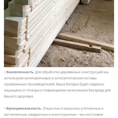
•
Экологичность
. Для обработки деревянных конструкций мы
используем антипиреновые и антисептические составы
проверенных производителей. Ваша беседка будет надежно
защищена от пожара и повреждения насекомыми без вреда для
Вашего здоровья.
•
Функциональность
. Открытые и закрытые, утепленные и
застекленные, квадратные и многогранные – мы изготовим