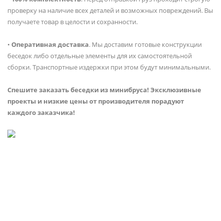
проверку на наличие всех деталей и возможных повреждений. Вы
получаете товар в целости и сохранности.
•
Оперативная доставка
. Мы доставим готовые конструкции
беседок либо отдельные элементы для их самостоятельной
сборки. Транспортные издержки при этом будут минимальными.
Спешите заказать беседки из минибруса! Эксклюзивные
проекты и низкие цены от производителя порадуют
каждого заказчика!