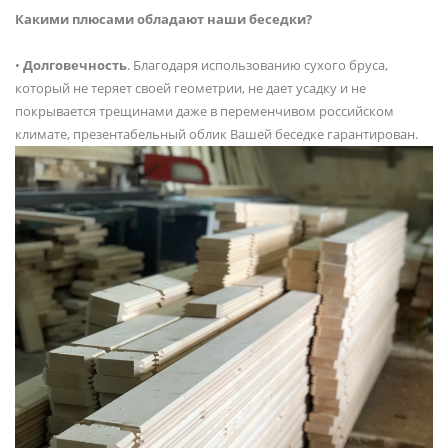
Какими плюсами обладают наши беседки?
•
Долговечность
. Благодаря использованию сухого бруса,
который не теряет своей геометрии, не дает усадку и не
покрывается трещинами даже в переменчивом российском
климате, презентабельный облик Вашей беседке гарантирован.