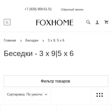
+7 (929) 908-61-51
Обратный звонок
Главная
Беседки
3 х 9, 5 х 6
Беседки - 3 х 9|5 х 6
Фильтр товаров