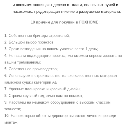
и покрытия защищают дерево от влаги, солнечных лучей и
насекомых, предотвращая гниение и разрушение материала.
10 причин для покупки в
FOXHOME
:
Собственные бригады строителей;
Большой выбор проектов;
Сроки возведения на вашем участке всего 1 день;
Не нашли подходящего проекта, мы сможем спроектировать по
вашим требованиям;
Собственное производство;
Используем в строительстве только качественных материал
камерной сушки категории АБ;
Удобные планировки и красивый дизайн;
Строим круглый год, зима нам не помеха;
Работаем на немецком оборудовании с высоким классом
точности;
На некоторые объекты директор выезжает лично и проводит
монтаж.