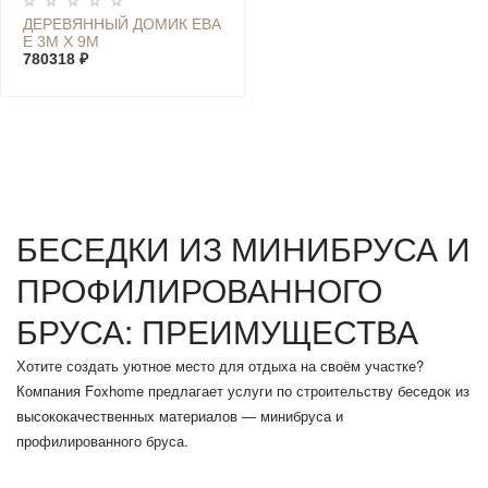
ДЕРЕВЯННЫЙ ДОМИК ЕВА
Е 3М Х 9М
780318 ₽
БЕСЕДКИ ИЗ МИНИБРУСА И
ПРОФИЛИРОВАННОГО
БРУСА: ПРЕИМУЩЕСТВА
Хотите создать уютное место для отдыха на своём участке?
Компания Foxhome предлагает услуги по строительству беседок из
высококачественных материалов — минибруса и
профилированного бруса.