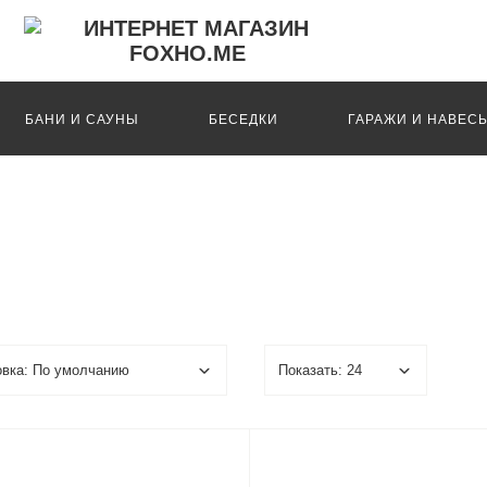
БАНИ И САУНЫ
БЕСЕДКИ
ГАРАЖИ И НАВЕС