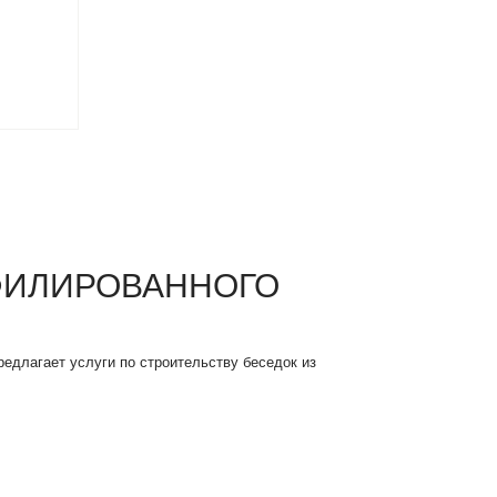
ФИЛИРОВАННОГО
едлагает услуги по строительству беседок из