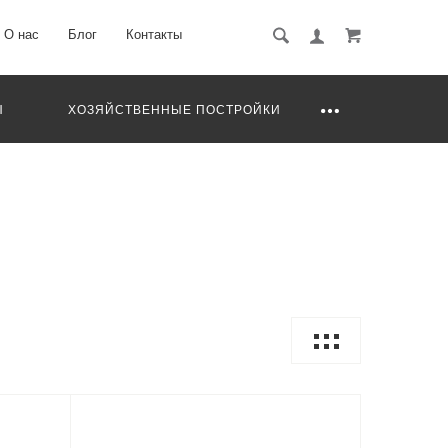
О нас
Блог
Контакты
Ы
ХОЗЯЙСТВЕННЫЕ ПОСТРОЙКИ