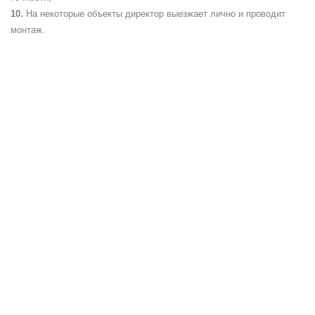
На некоторые объекты директор выезжает лично и проводит
монтаж.