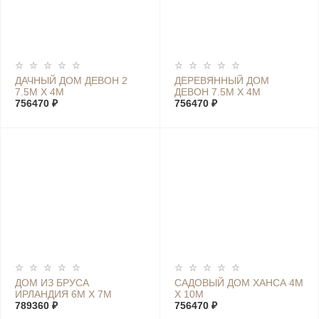
ДАЧНЫЙ ДОМ ДЕВОН 2
ДЕРЕВЯННЫЙ ДОМ
7.5М Х 4М
ДЕВОН 7.5М Х 4М
756470 ₽
756470 ₽
ДОМ ИЗ БРУСА
САДОВЫЙ ДОМ ХАНСА 4М
ИРЛАНДИЯ 6М Х 7М
Х 10М
789360 ₽
756470 ₽