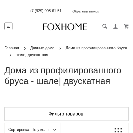
+7 (929) 908-61-51
Обратный звонок
Главная
Дачные дома
Дома из профилированного бруса
шале, двускатная
Дома из профилированного
бруса - шале| двускатная
Фильтр товаров