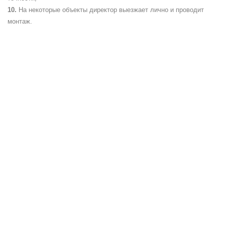
На некоторые объекты директор выезжает лично и проводит
монтаж.