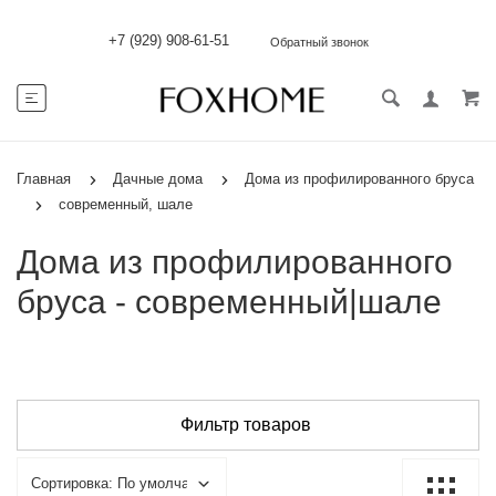
+7 (929) 908-61-51
Обратный звонок
Главная
Дачные дома
Дома из профилированного бруса
современный, шале
Дома из профилированного
бруса - современный|шале
Фильтр товаров