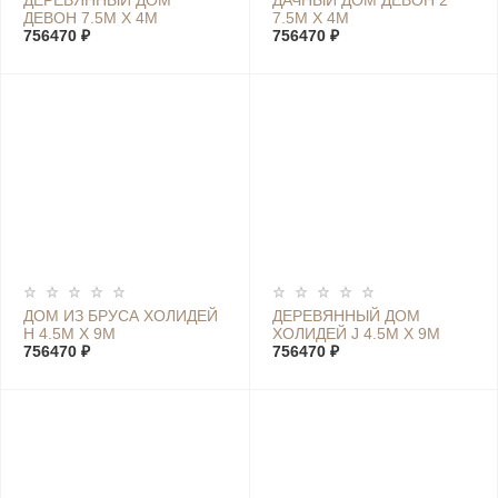
ДЕРЕВЯННЫЙ ДОМ
ДАЧНЫЙ ДОМ ДЕВОН 2
ДЕВОН 7.5М Х 4М
7.5М Х 4М
756470 ₽
756470 ₽
ДОМ ИЗ БРУСА ХОЛИДЕЙ
ДЕРЕВЯННЫЙ ДОМ
Н 4.5М Х 9М
ХОЛИДЕЙ J 4.5М Х 9М
756470 ₽
756470 ₽