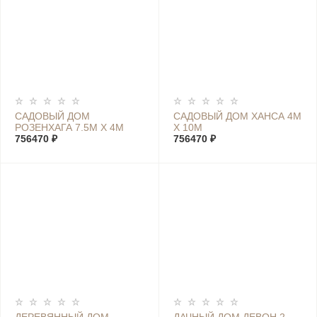
САДОВЫЙ ДОМ
САДОВЫЙ ДОМ ХАНСА 4М
РОЗЕНХАГА 7.5М Х 4М
Х 10М
756470 ₽
756470 ₽