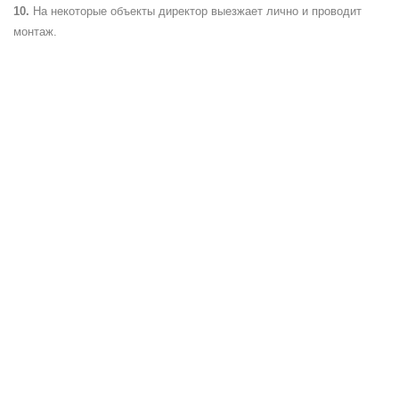
На некоторые объекты директор выезжает лично и проводит
монтаж.