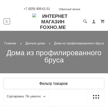
+7 (929) 908-61-51
Обратный звонок
Главная
Дачные дома
Дома из профилированного бруса
Дома из профилированного
бруса
Фильтр товаров