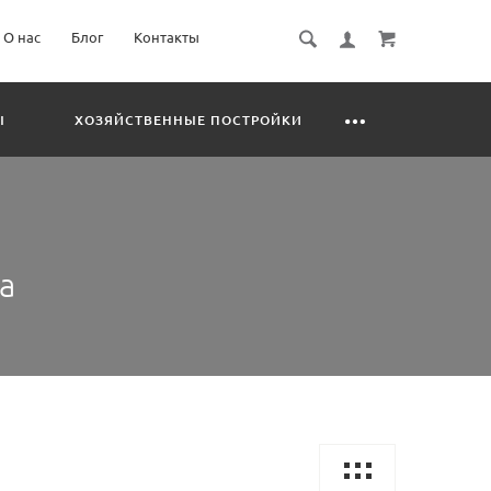
О нас
Блог
Контакты
Ы
ХОЗЯЙСТВЕННЫЕ ПОСТРОЙКИ
а