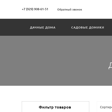
+7 (929) 908-61-51
Обратный звонок
ДАЧНЫЕ ДОМА
САДОВЫЕ ДОМИКИ
Фильтр товаров