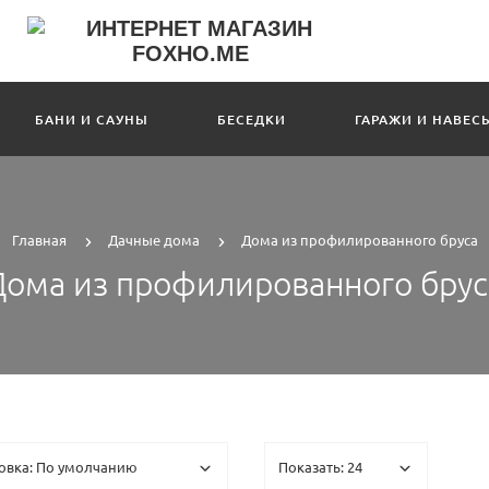
БАНИ И САУНЫ
БЕСЕДКИ
ГАРАЖИ И НАВЕС
Главная
Дачные дома
Дома из профилированного бруса
Дома из профилированного брус