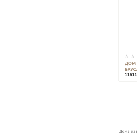
ДОМ
БРУС
11511
Дома из 