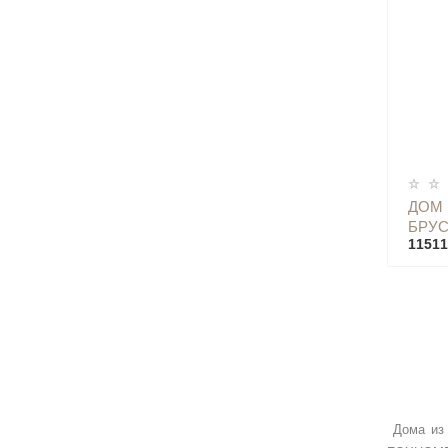
ДОМ
БРУС
11511
Дома из 