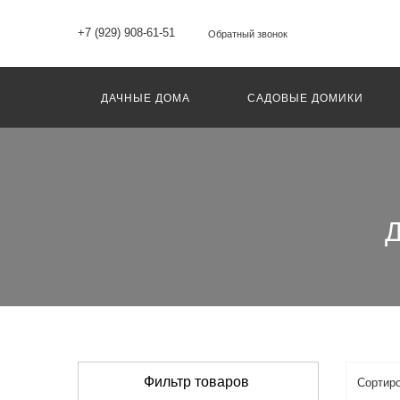
+7 (929) 908-61-51
Обратный звонок
ДАЧНЫЕ ДОМА
САДОВЫЕ ДОМИКИ
Д
Фильтр товаров