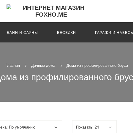
БАНИ И САУНЫ
БЕСЕДКИ
ГАРАЖИ И НАВЕС
Главная
Дачные дома
Дома из профилированного бруса
ома из профилированного бру