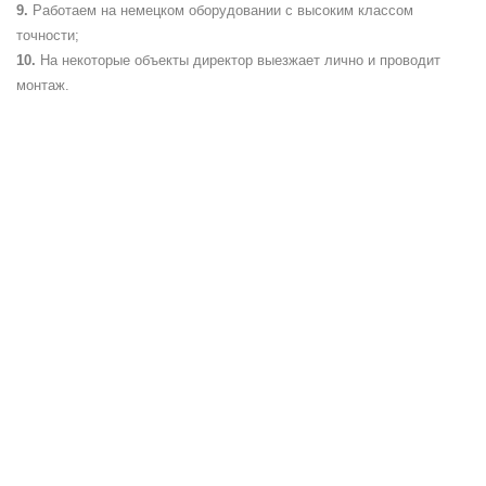
Работаем на немецком оборудовании с высоким классом
точности;
На некоторые объекты директор выезжает лично и проводит
монтаж.