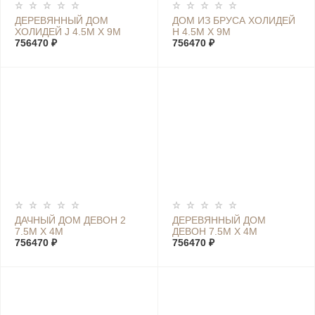
ДЕРЕВЯННЫЙ ДОМ
ДОМ ИЗ БРУСА ХОЛИДЕЙ
ХОЛИДЕЙ J 4.5М Х 9М
Н 4.5М Х 9М
756470 ₽
756470 ₽
ДАЧНЫЙ ДОМ ДЕВОН 2
ДЕРЕВЯННЫЙ ДОМ
7.5М Х 4М
ДЕВОН 7.5М Х 4М
756470 ₽
756470 ₽