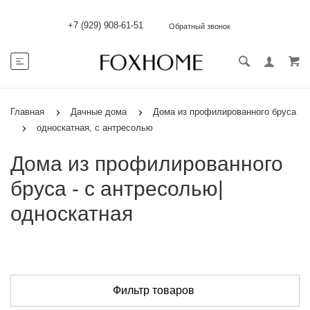
+7 (929) 908-61-51
Обратный звонок
Главная
Дачные дома
Дома из профилированного бруса
односкатная, с антресолью
Дома из профилированного
бруса - с антресолью|
односкатная
Фильтр товаров