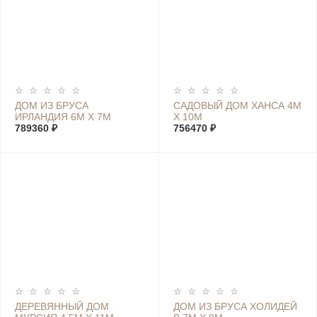
ДОМ ИЗ БРУСА
САДОВЫЙ ДОМ ХАНСА 4М
ИРЛАНДИЯ 6М Х 7М
Х 10М
789360 ₽
756470 ₽
ДЕРЕВЯННЫЙ ДОМ
ДОМ ИЗ БРУСА ХОЛИДЕЙ