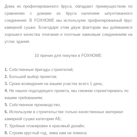
Дома из профилированного бруса, обладают преимуществом по
сравнению с домами из бруса наличием шпунтованного
соединения. В FOXHOME мы используем профилированный брус
камерной сушки. Благодаря этим двум факторам мы добиваемся
хорошего качества плигания и плотным замковым соединениям на
углах здания.
10 причин для покупки в
FOXHOME
:
Собственные бригады строителей;
Большой выбор проектов;
Сроки возведения на вашем участке всего 1 день;
Не нашли подходящего проекта, мы сможем спроектировать по
вашим требованиям;
Собственное производство;
Используем в строительстве только качественных материал
камерной сушки категории АБ;
Удобные планировки и красивый дизайн;
Строим круглый год, зима нам не помеха;