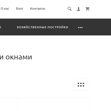
О нас
Блог
Контакты
Ы
ХОЗЯЙСТВЕННЫЕ ПОСТРОЙКИ
ми окнами