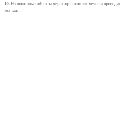
На некоторые объекты директор выезжает лично и проводит
монтаж.