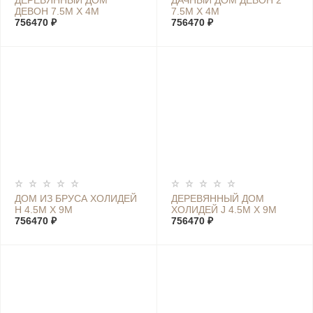
ДЕРЕВЯННЫЙ ДОМ
ДАЧНЫЙ ДОМ ДЕВОН 2
ДЕВОН 7.5М Х 4М
7.5М Х 4М
756470 ₽
756470 ₽
ДОМ ИЗ БРУСА ХОЛИДЕЙ
ДЕРЕВЯННЫЙ ДОМ
Н 4.5М Х 9М
ХОЛИДЕЙ J 4.5М Х 9М
756470 ₽
756470 ₽