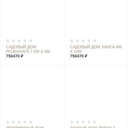
САДОВЫЙ ДОМ
САДОВЫЙ ДОМ ХАНСА 4М
РОЗЕНХАГА 7.5М Х 4М
Х 10М
756470 ₽
756470 ₽