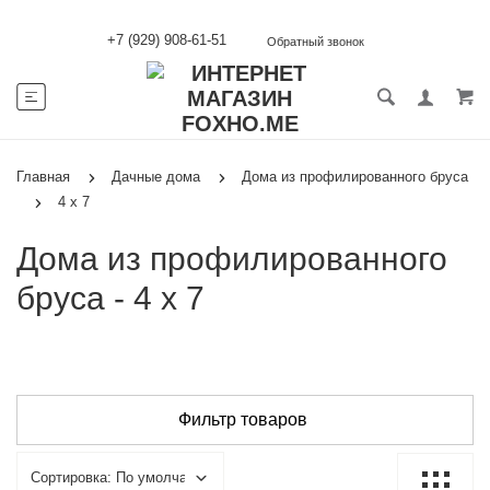
+7 (929) 908-61-51
Обратный звонок
Главная
Дачные дома
Дома из профилированного бруса
4 х 7
Дома из профилированного
бруса - 4 х 7
Фильтр товаров