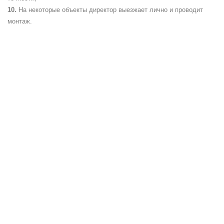
На некоторые объекты директор выезжает лично и проводит
монтаж.