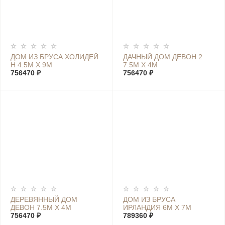
ДОМ ИЗ БРУСА ХОЛИДЕЙ
ДАЧНЫЙ ДОМ ДЕВОН 2
Н 4.5М Х 9М
7.5М Х 4М
756470 ₽
756470 ₽
ДЕРЕВЯННЫЙ ДОМ
ДОМ ИЗ БРУСА
ДЕВОН 7.5М Х 4М
ИРЛАНДИЯ 6М Х 7М
756470 ₽
789360 ₽