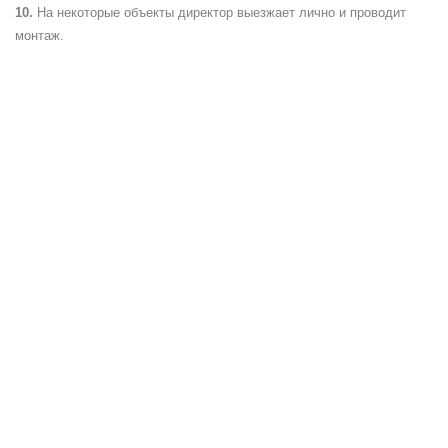
На некоторые объекты директор выезжает лично и проводит
монтаж.