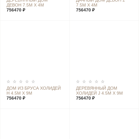
ДЕРЕВЯННЫЙ ДОМ
ДАЧНЫЙ ДОМ ДЕВОН 2
ДЕВОН 7.5М Х 4М
7.5М Х 4М
756470 ₽
756470 ₽
ДОМ ИЗ БРУСА ХОЛИДЕЙ
ДЕРЕВЯННЫЙ ДОМ
Н 4.5М Х 9М
ХОЛИДЕЙ J 4.5М Х 9М
756470 ₽
756470 ₽