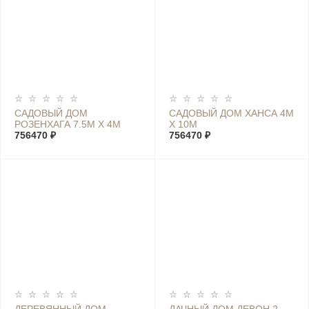
САДОВЫЙ ДОМ
САДОВЫЙ ДОМ ХАНСА 4М
РОЗЕНХАГА 7.5М Х 4М
Х 10М
756470 ₽
756470 ₽