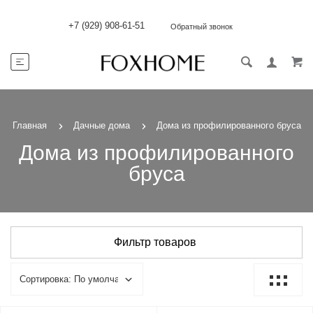
+7 (929) 908-61-51
Обратный звонок
Главная
Дачные дома
Дома из профилированного бруса
Дома из профилированного
бруса
Фильтр товаров