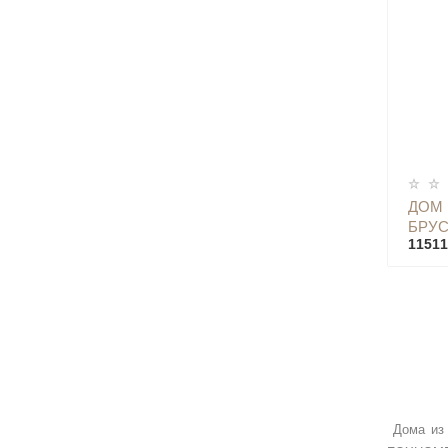
ДОМ
БРУС
11511
Дома из 