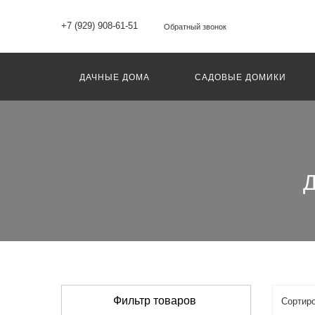
+7 (929) 908-61-51
Обратный звонок
ДАЧНЫЕ ДОМА
САДОВЫЕ ДОМИКИ
Д
Фильтр товаров