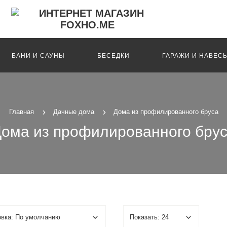
БАНИ И САУНЫ
БЕСЕДКИ
ГАРАЖИ И НАВЕС
Главная
Дачные дома
Дома из профилированного бруса
ома из профилированного бру