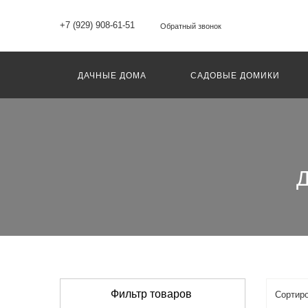
+7 (929) 908-61-51
Обратный звонок
ДАЧНЫЕ ДОМА
САДОВЫЕ ДОМИКИ
Д
Фильтр товаров