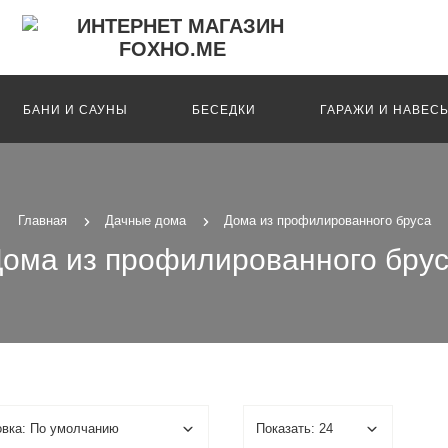
БАНИ И САУНЫ
БЕСЕДКИ
ГАРАЖИ И НАВЕС
Главная
Дачные дома
Дома из профилированного бруса
ома из профилированного бру