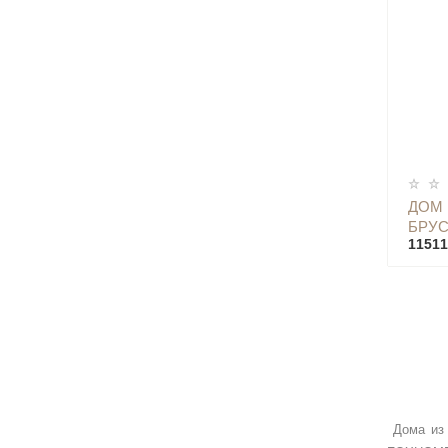
ДОМ
БРУС
11511
Дома из 