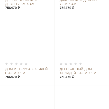
ДЕРЕВЯННЫЙ ДОМ
ДАЧНЫЙ ДОМ ДЕВОН 2
ДЕВОН 7.5М Х 4М
7.5М Х 4М
756470 ₽
756470 ₽
ДОМ ИЗ БРУСА ХОЛИДЕЙ
ДЕРЕВЯННЫЙ ДОМ
Н 4.5М Х 9М
ХОЛИДЕЙ J 4.5М Х 9М
756470 ₽
756470 ₽