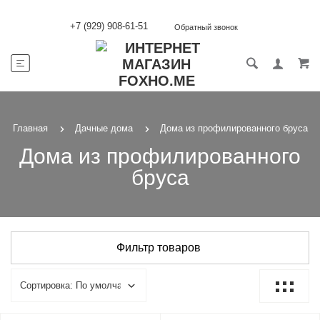
+7 (929) 908-61-51
Обратный звонок
Главная
Дачные дома
Дома из профилированного бруса
Дома из профилированного
бруса
Фильтр товаров