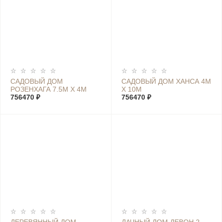
САДОВЫЙ ДОМ
САДОВЫЙ ДОМ ХАНСА 4М
РОЗЕНХАГА 7.5М Х 4М
Х 10М
756470 ₽
756470 ₽