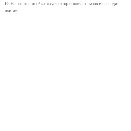
На некоторые объекты директор выезжает лично и проводит
монтаж.