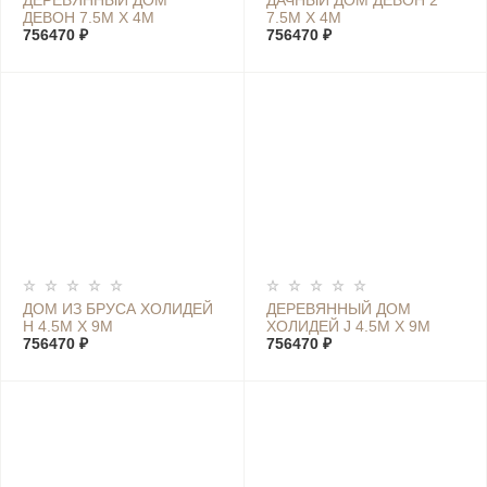
ДЕРЕВЯННЫЙ ДОМ
ДАЧНЫЙ ДОМ ДЕВОН 2
ДЕВОН 7.5М Х 4М
7.5М Х 4М
756470 ₽
756470 ₽
ДОМ ИЗ БРУСА ХОЛИДЕЙ
ДЕРЕВЯННЫЙ ДОМ
Н 4.5М Х 9М
ХОЛИДЕЙ J 4.5М Х 9М
756470 ₽
756470 ₽