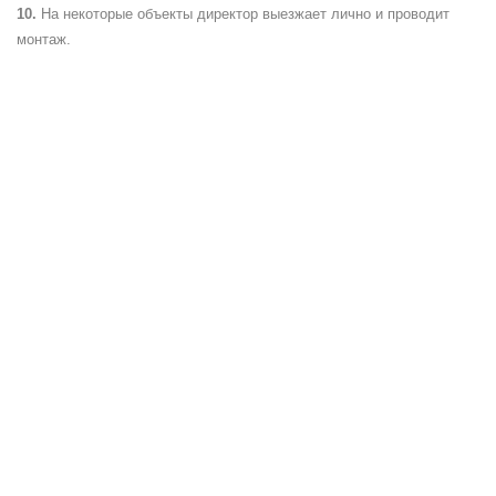
На некоторые объекты директор выезжает лично и проводит
монтаж.