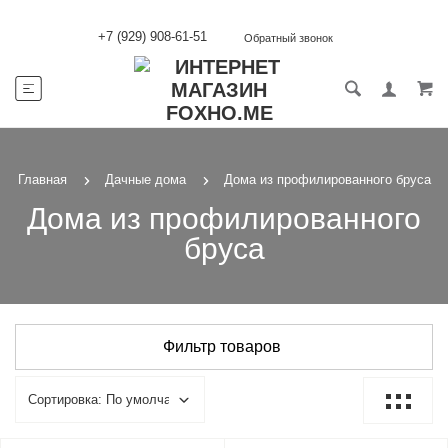
+7 (929) 908-61-51
Обратный звонок
Главная
Дачные дома
Дома из профилированного бруса
Дома из профилированного
бруса
Фильтр товаров