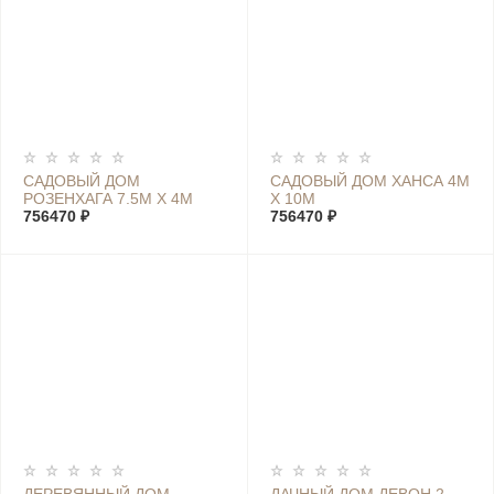
САДОВЫЙ ДОМ
САДОВЫЙ ДОМ ХАНСА 4М
РОЗЕНХАГА 7.5М Х 4М
Х 10М
756470 ₽
756470 ₽