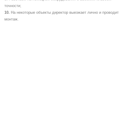
точности;
На некоторые объекты директор выезжает лично и проводит
монтаж.