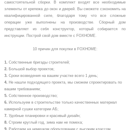
самостоятельной сборки. В комплект входят все необходимые
элементы от крепежа до окон и дверей. Вы сможете сэкономить на
квалифицированной силе, благодаря тому что все сложные
операции уже выполнены на производстве. Сборный дом
представляет из себя конструктор, который собирается по
инструкции. Построй свой дом вместе с FOXHOME.
10 причин для покупки в
FOXHOME
:
Собственные бригады строителей;
Большой выбор проектов;
Сроки возведения на вашем участке всего 1 день;
Не нашли подходящего проекта, мы сможем спроектировать по
вашим требованиям;
Собственное производство;
Используем в строительстве только качественных материал
камерной сушки категории АБ;
Удобные планировки и красивый дизайн;
Строим круглый год, зима нам не помеха;
Работаем на немецком оборудовании с высоким классом