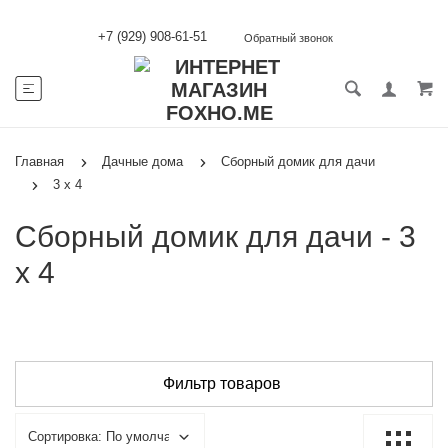
+7 (929) 908-61-51
Обратный звонок
Главная
Дачные дома
Сборный домик для дачи
3 х 4
Сборный домик для дачи - 3
х 4
Фильтр товаров