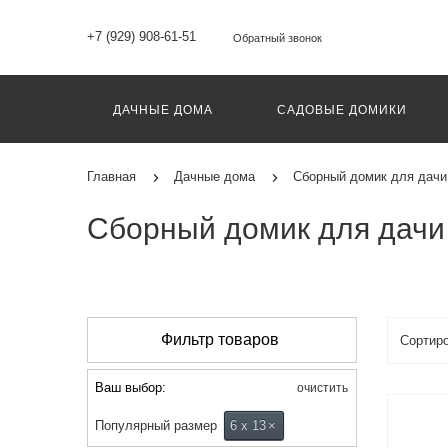
+7 (929) 908-61-51
Обратный звонок
ДАЧНЫЕ ДОМА
САДОВЫЕ ДОМИКИ
Главная
Дачные дома
Сборный домик для дачи
Сборный домик для дачи -
Фильтр товаров
Ваш выбор:
очистить
Популярный размер
6 х 13
×