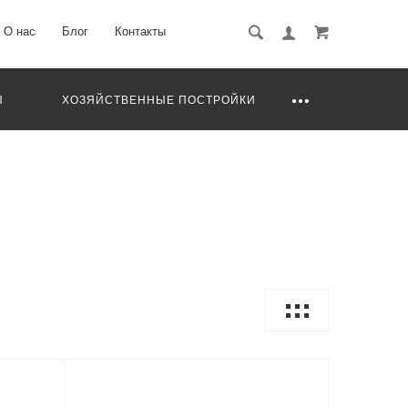
О нас
Блог
Контакты
Ы
ХОЗЯЙСТВЕННЫЕ ПОСТРОЙКИ