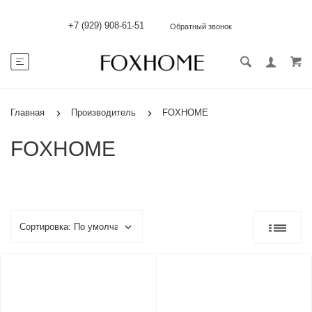
+7 (929) 908-61-51
Обратный звонок
Главная
Производитель
FOXHOME
FOXHOME