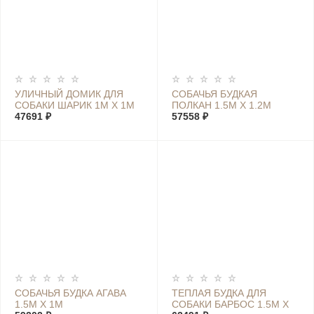
УЛИЧНЫЙ ДОМИК ДЛЯ
СОБАЧЬЯ БУДКАЯ
СОБАКИ ШАРИК 1М Х 1М
ПОЛКАН 1.5М Х 1.2М
47691 ₽
57558 ₽
СОБАЧЬЯ БУДКА АГАВА
ТЕПЛАЯ БУДКА ДЛЯ
1.5М Х 1М
СОБАКИ БАРБОС 1.5М Х