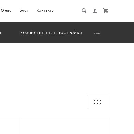
О нас
Блог
Контакты
Ы
ХОЗЯЙСТВЕННЫЕ ПОСТРОЙКИ