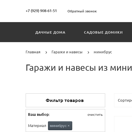
+7 (929) 908-61-51
Обратный звонок
ДАЧНЫЕ ДОМА
САДОВЫЕ ДОМИКИ
Главная
Гаражи и навесы
минибрус
Гаражи и навесы из мин
Фильтр товаров
Ваш выбор:
очистить
Материал
минибрус
×