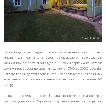
На свободной площадке с песком укладывается жаропрочный
кирпич для мангала. Участок обкладывается натуральным
камнем или декоративной отделкой. Печь и барбекю из металла
можно приобрести по средним ценам от 7000 до 30000 руб. Для
нагрева используются дрова и уголь. Дорогие модели с коваными
украшениями и дополнительными функциями стоят более 100
тыс. руб.
Вокруг ограждения ставятся фонари, по краям навеса крепятся
светодиодные ленты. Строение получается уютным и закрытым