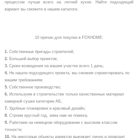
процессом лучше всего на летней кухне. Найти подходящий
вариант вы сможете в нашем каталоге.
10 причин для покупки в
FOXHOME
:
Собственные бригады строителей;
Большой выбор проектов;
Сроки возведения на вашем участке всего 1 день;
Не нашли подходящего проекта, мы сможем спроектировать по
вашим требованиям;
Собственное производство;
Используем в строительстве только качественных материал
камерной сушки категории АБ;
Удобные планировки и красивый дизайн;
Строим круглый год, зима нам не помеха;
Работаем на немецком оборудовании с высоким классом
точности;
На некоторые объекты директор выезжает лично и проводит