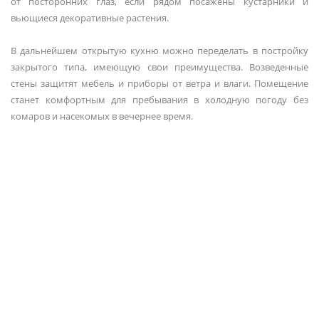
от посторонних глаз, если рядом посажены кустарники и
вьющиеся декоративные растения.
В дальнейшем открытую кухню можно переделать в постройку
закрытого типа, имеющую свои преимущества. Возведенные
стены защитят мебель и приборы от ветра и влаги. Помещение
станет комфортным для пребывания в холодную погоду без
комаров и насекомых в вечернее время.