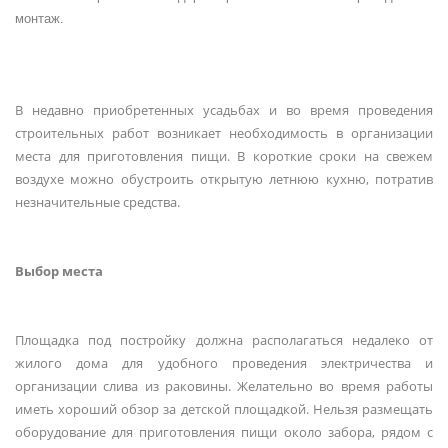
монтаж.
В недавно приобретенных усадьбах и во время проведения
строительных работ возникает необходимость в организации
места для приготовления пищи. В короткие сроки на свежем
воздухе можно обустроить открытую летнюю кухню, потратив
незначительные средства.
Выбор места
Площадка под постройку должна располагаться недалеко от
жилого дома для удобного проведения электричества и
организации слива из раковины. Желательно во время работы
иметь хороший обзор за детской площадкой. Нельзя размещать
оборудование для приготовления пищи около забора, рядом с