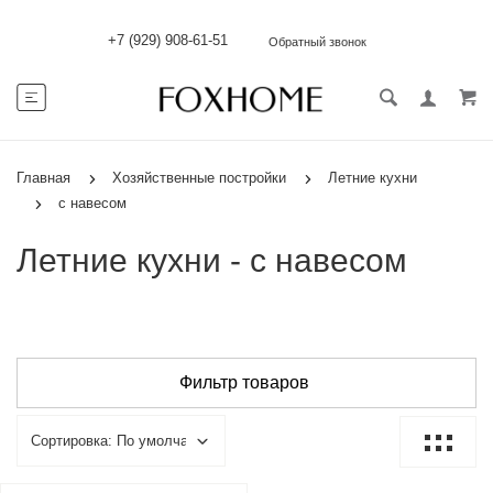
+7 (929) 908-61-51
Обратный звонок
Главная
Хозяйственные постройки
Летние кухни
с навесом
Летние кухни - с навесом
Фильтр товаров