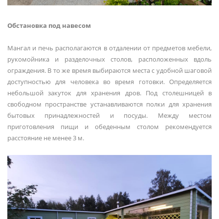
Обстановка под навесом
Мангал и печь располагаются в отдалении от предметов мебели,
рукомойника и разделочных столов, расположенных вдоль
ограждения. В то же время выбираются места с удобной шаговой
доступностью для человека во время готовки. Определяется
небольшой закуток для хранения дров. Под столешницей в
свободном пространстве устанавливаются полки для хранения
бытовых принадлежностей и посуды. Между местом
приготовления пищи и обеденным столом рекомендуется
расстояние не менее 3 м.