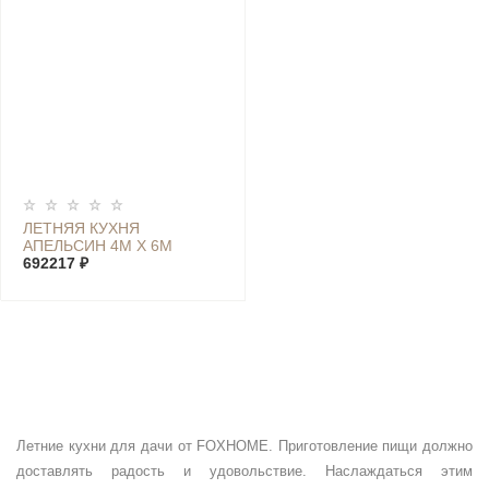
ЛЕТНЯЯ КУХНЯ
АПЕЛЬСИН 4М Х 6М
692217 ₽
Летние кухни для дачи от FOXHOME. Приготовление пищи должно
доставлять радость и удовольствие. Наслаждаться этим