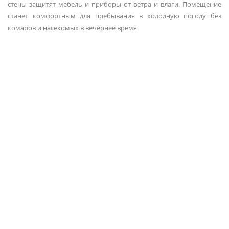
стены защитят мебель и приборы от ветра и влаги. Помещение
станет комфортным для пребывания в холодную погоду без
комаров и насекомых в вечернее время.