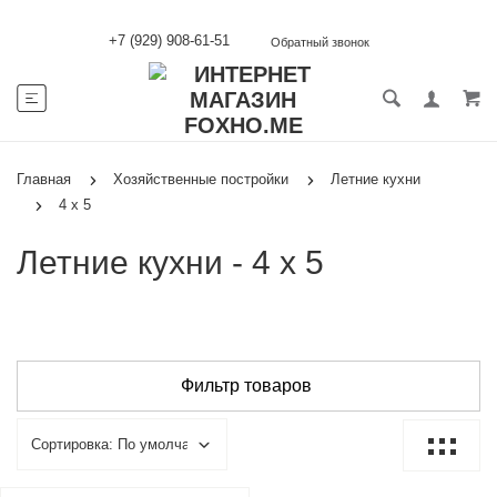
+7 (929) 908-61-51
Обратный звонок
Главная
Хозяйственные постройки
Летние кухни
4 х 5
Летние кухни - 4 х 5
Фильтр товаров