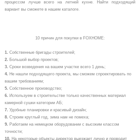
процессом лучше всего на летней кухне. Найти подходящий
вариант вы сможете в нашем каталоге.
10 причин для покупки в
FOXHOME
:
Собственные бригады строителей;
Большой выбор проектов;
Сроки возведения на вашем участке всего 1 день;
Не нашли подходящего проекта, мы сможем спроектировать по
вашим требованиям;
Собственное производство;
Используем в строительстве только качественных материал
камерной сушки категории АБ;
Удобные планировки и красивый дизайн;
Строим круглый год, зима нам не помеха;
Работаем на немецком оборудовании с высоким классом
точности;
На некоторые объекты директор выезжает лично и проводит