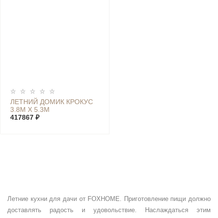
ЛЕТНИЙ ДОМИК КРОКУС
3.8М Х 5.3М
417867 ₽
Летние кухни для дачи от FOXHOME. Приготовление пищи должно
доставлять радость и удовольствие. Наслаждаться этим