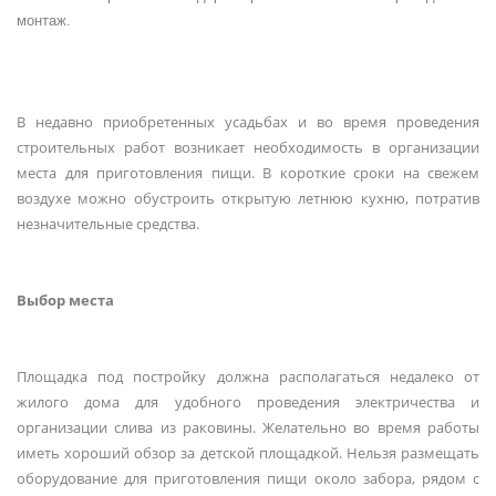
монтаж.
В недавно приобретенных усадьбах и во время проведения
строительных работ возникает необходимость в организации
места для приготовления пищи. В короткие сроки на свежем
воздухе можно обустроить открытую летнюю кухню, потратив
незначительные средства.
Выбор места
Площадка под постройку должна располагаться недалеко от
жилого дома для удобного проведения электричества и
организации слива из раковины. Желательно во время работы
иметь хороший обзор за детской площадкой. Нельзя размещать
оборудование для приготовления пищи около забора, рядом с