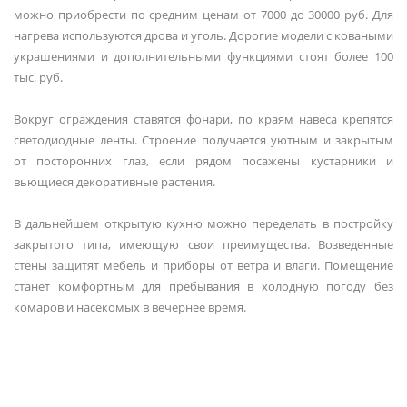
можно приобрести по средним ценам от 7000 до 30000 руб. Для
нагрева используются дрова и уголь. Дорогие модели с коваными
украшениями и дополнительными функциями стоят более 100
тыс. руб.
Вокруг ограждения ставятся фонари, по краям навеса крепятся
светодиодные ленты. Строение получается уютным и закрытым
от посторонних глаз, если рядом посажены кустарники и
вьющиеся декоративные растения.
В дальнейшем открытую кухню можно переделать в постройку
закрытого типа, имеющую свои преимущества. Возведенные
стены защитят мебель и приборы от ветра и влаги. Помещение
станет комфортным для пребывания в холодную погоду без
комаров и насекомых в вечернее время.