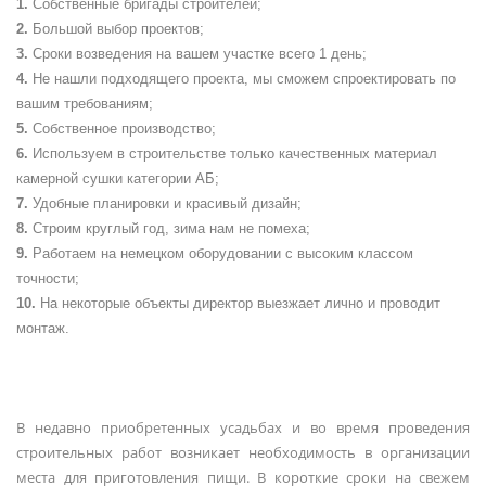
Собственные бригады строителей;
Большой выбор проектов;
Сроки возведения на вашем участке всего 1 день;
Не нашли подходящего проекта, мы сможем спроектировать по
вашим требованиям;
Собственное производство;
Используем в строительстве только качественных материал
камерной сушки категории АБ;
Удобные планировки и красивый дизайн;
Строим круглый год, зима нам не помеха;
Работаем на немецком оборудовании с высоким классом
точности;
На некоторые объекты директор выезжает лично и проводит
монтаж.
В недавно приобретенных усадьбах и во время проведения
строительных работ возникает необходимость в организации
места для приготовления пищи. В короткие сроки на свежем