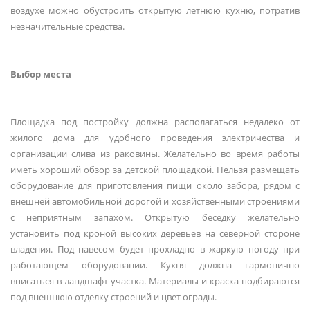
воздухе можно обустроить открытую летнюю кухню, потратив
незначительные средства.
Выбор места
Площадка под постройку должна располагаться недалеко от
жилого дома для удобного проведения электричества и
организации слива из раковины. Желательно во время работы
иметь хороший обзор за детской площадкой. Нельзя размещать
оборудование для приготовления пищи около забора, рядом с
внешней автомобильной дорогой и хозяйственными строениями
с неприятным запахом. Открытую беседку желательно
установить под кроной высоких деревьев на северной стороне
владения. Под навесом будет прохладно в жаркую погоду при
работающем оборудовании. Кухня должна гармонично
вписаться в ландшафт участка. Материалы и краска подбираются
под внешнюю отделку строений и цвет ограды.