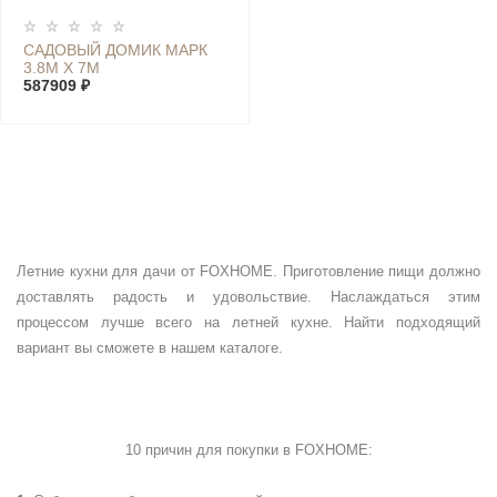
САДОВЫЙ ДОМИК МАРК
3.8М Х 7М
587909 ₽
Летние кухни для дачи от FOXHOME. Приготовление пищи должно
доставлять радость и удовольствие. Наслаждаться этим
процессом лучше всего на летней кухне. Найти подходящий
вариант вы сможете в нашем каталоге.
10 причин для покупки в
FOXHOME
: