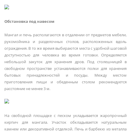
Обстановка под навесом
Мангал и печь располагаются в отдалении от предметов мебели,
рукомойника и разделочных столов, расположенных вдоль
ограждения. В то же время выбираются места с удобной шаговой
доступностью для человека во время готовки. Определяется
небольшой закуток для хранения дров. Под столешницей в
свободном пространстве устанавливаются полки для хранения
бытовых принадлежностей и посуды. Между местом
приготовления пищи и обеденным столом рекомендуется
расстояние не менее 3 м.
На свободной площадке с песком укладывается жаропрочный
кирпич для мангала. Участок обкладывается натуральным
камнем или декоративной отделкой. Печь и барбекю из металла