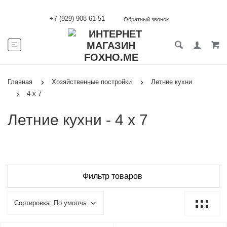
+7 (929) 908-61-51
Обратный звонок
Главная
Хозяйственные постройки
Летние кухни
4 х 7
Летние кухни - 4 х 7
Фильтр товаров