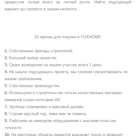
процессом лучше всего на летней кухне. Найти подходящий
вариант вы сможете в нашем каталоге.
10 причин для покупки в
FOXHOME
:
Собственные бригады строителей;
Большой выбор проектов;
Сроки возведения на вашем участке всего 1 день;
Не нашли подходящего проекта, мы сможем спроектировать по
вашим требованиям;
Собственное производство;
Используем в строительстве только качественных материал
камерной сушки категории АБ;
Удобные планировки и красивый дизайн;
Строим круглый год, зима нам не помеха;
Работаем на немецком оборудовании с высоким классом
точности;
На некоторые объекты директор выезжает лично и проводит