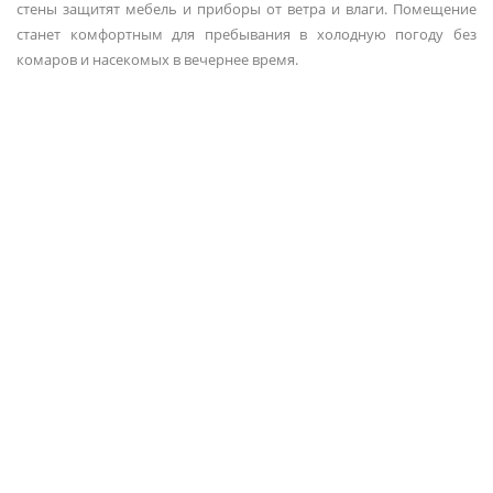
стены защитят мебель и приборы от ветра и влаги. Помещение
станет комфортным для пребывания в холодную погоду без
комаров и насекомых в вечернее время.