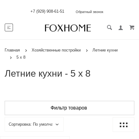
+7 (929) 908-61-51
Обратный звонок
Главная
Хозяйственные постройки
Летние кухни
5 х 8
Летние кухни - 5 х 8
Фильтр товаров