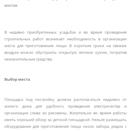
монтаж.
В недавно приобретенных усадьбах и во время проведения
строительных работ возникает необходимость в организации
места для приготовления пищи. В короткие сроки на свежем
воздухе можно обустроить открытую летнюю кухню, потратив
незначительные средства.
Выбор места
Площадка под постройку должна располагаться недалеко от
жилого дома для удобного проведения электричества и
организации слива из раковины. Желательно во время работы
иметь хороший обзор за детской площадкой. Нельзя размещать
оборудование для приготовления пищи около забора, рядом с