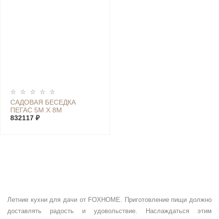
САДОВАЯ БЕСЕДКА
ПЕГАС 5М Х 8М
832117 ₽
Летние кухни для дачи от FOXHOME. Приготовление пищи должно
доставлять радость и удовольствие. Наслаждаться этим