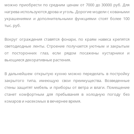
можно приобрести по средним ценам от 7000 до 30000 руб. Для
нагрева используются дрова и уголь. Дорогие модели с коваными
украшениями и дополнительными функциями стоят более 100
тыс. руб.
Вокруг ограждения ставятся фонари, по краям навеса крепятся
светодиодные ленты. Строение получается уютным и закрытым
от посторонних глаз, если рядом посажены кустарники и
вьющиеся декоративные растения.
В дальнейшем открытую кухню можно переделать в постройку
закрытого типа, имеющую свои преимущества. Возведенные
стены защитят мебель и приборы от ветра и влаги. Помещение
станет комфортным для пребывания в холодную погоду без
комаров и насекомых в вечернее время.