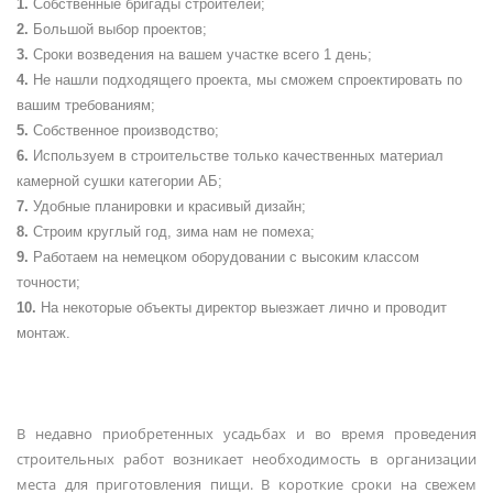
Собственные бригады строителей;
Большой выбор проектов;
Сроки возведения на вашем участке всего 1 день;
Не нашли подходящего проекта, мы сможем спроектировать по
вашим требованиям;
Собственное производство;
Используем в строительстве только качественных материал
камерной сушки категории АБ;
Удобные планировки и красивый дизайн;
Строим круглый год, зима нам не помеха;
Работаем на немецком оборудовании с высоким классом
точности;
На некоторые объекты директор выезжает лично и проводит
монтаж.
В недавно приобретенных усадьбах и во время проведения
строительных работ возникает необходимость в организации
места для приготовления пищи. В короткие сроки на свежем