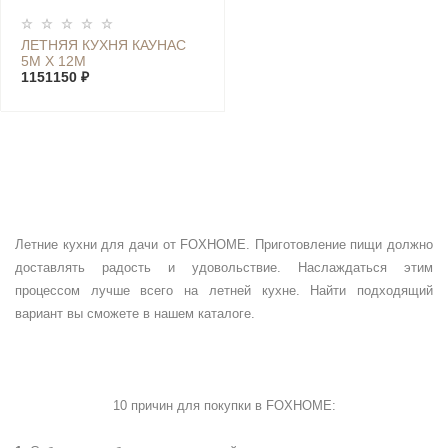
ЛЕТНЯЯ КУХНЯ КАУНАС
5М Х 12М
1151150 ₽
Летние кухни для дачи от FOXHOME. Приготовление пищи должно
доставлять радость и удовольствие. Наслаждаться этим
процессом лучше всего на летней кухне. Найти подходящий
вариант вы сможете в нашем каталоге.
10 причин для покупки в
FOXHOME
: