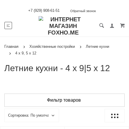
+7 (929) 908-61-51
Обратный звонок
Главная
Хозяйственные постройки
Летние кухни
4 х 9, 5 х 12
Летние кухни - 4 х 9|5 х 12
Фильтр товаров