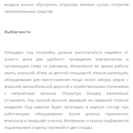
воздухе можно обустроить открытую летнюю кухню, потратив
незначительные средства.
Выбор места
Площадка под постройку должна располагаться недалеко от
жилого дома для удобного проведения электричества и
организации слива из раковины. Желательно во время работы
иметь хороший обзор за детской площадкой. Нельзя размещать
оборудование для приготовления пищи около забора, рядом с
внешней автомобильной дорогой и хозяйственными строениями
с неприятным запахом. Открытую беседку желательно
установить под кроной высоких деревьев на северной стороне
владения. Под навесом будет прохладно в жаркую погоду при
работающем оборудовании. Кухня должна гармонично
вписаться в ландшафт участка. Материалы и краска подбираются
под внешнюю отделку строений и цвет ограды.