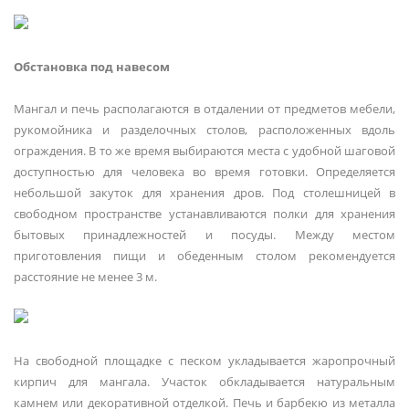
Обстановка под навесом
Мангал и печь располагаются в отдалении от предметов мебели,
рукомойника и разделочных столов, расположенных вдоль
ограждения. В то же время выбираются места с удобной шаговой
доступностью для человека во время готовки. Определяется
небольшой закуток для хранения дров. Под столешницей в
свободном пространстве устанавливаются полки для хранения
бытовых принадлежностей и посуды. Между местом
приготовления пищи и обеденным столом рекомендуется
расстояние не менее 3 м.
На свободной площадке с песком укладывается жаропрочный
кирпич для мангала. Участок обкладывается натуральным
камнем или декоративной отделкой. Печь и барбекю из металла