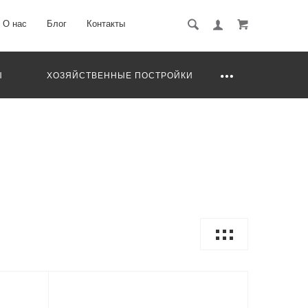
О нас
Блог
Контакты
Ы
ХОЗЯЙСТВЕННЫЕ ПОСТРОЙКИ