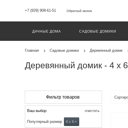
+7 (929) 908-61-51
Обратный звонок
ДАЧНЫЕ ДОМА
САДОВЫЕ ДОМИКИ
Главная
Садовые домики
Деревянный домик
Деревянный домик - 4 х 6
Фильтр товаров
Ваш выбор:
очистить
Популярный размер
4 х 6
×