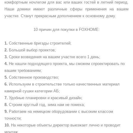
комфортным ночлегом для вас или ваших гостей в летний период.
Наши домики имеют различные сферы применения на вашем
участке. Станут прекрасным дополнением к основному дому.
10 причин для покупки в
FOXHOME
:
Собственные бригады строителей;
Большой выбор проектов;
Сроки возведения на вашем участке всего 1 день;
Не нашли подходящего проекта, мы сможем спроектировать по
вашим требованиям;
Собственное производство;
Используем в строительстве только качественных материал
камерной сушки категории АБ;
Удобные планировки и красивый дизайн;
Строим круглый год, зима нам не помеха;
Работаем на немецком оборудовании с высоким классом
точности;
На некоторые объекты директор выезжает лично и проводит
монтаж.