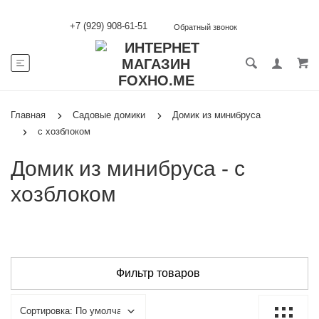
+7 (929) 908-61-51
Обратный звонок
Главная
Садовые домики
Домик из минибруса
с хозблоком
Домик из минибруса - с
хозблоком
Фильтр товаров