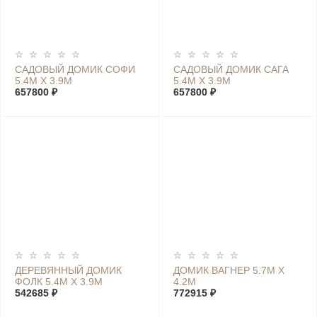
САДОВЫЙ ДОМИК СОФИ
САДОВЫЙ ДОМИК САГА
5.4М Х 3.9М
5.4М Х 3.9М
657800 ₽
657800 ₽
ДЕРЕВЯННЫЙ ДОМИК
ДОМИК ВАГНЕР 5.7М Х
ФОЛК 5.4М Х 3.9М
4.2М
542685 ₽
772915 ₽