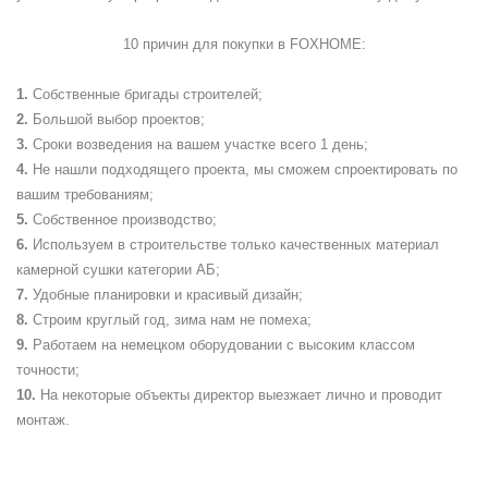
10 причин для покупки в
FOXHOME
:
Собственные бригады строителей;
Большой выбор проектов;
Сроки возведения на вашем участке всего 1 день;
Не нашли подходящего проекта, мы сможем спроектировать по
вашим требованиям;
Собственное производство;
Используем в строительстве только качественных материал
камерной сушки категории АБ;
Удобные планировки и красивый дизайн;
Строим круглый год, зима нам не помеха;
Работаем на немецком оборудовании с высоким классом
точности;
На некоторые объекты директор выезжает лично и проводит
монтаж.