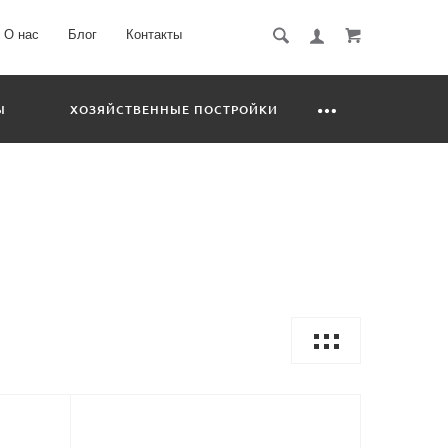
О нас
Блог
Контакты
Ы
ХОЗЯЙСТВЕННЫЕ ПОСТРОЙКИ