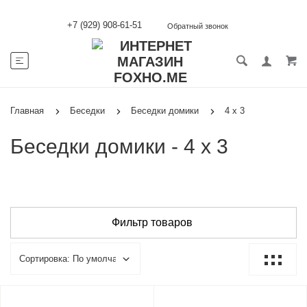
+7 (929) 908-61-51
Обратный звонок
Главная
Беседки
Беседки домики
4 х 3
Беседки домики - 4 х 3
Фильтр товаров