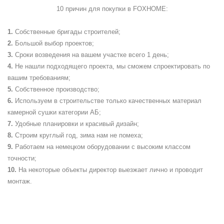
10 причин для покупки в
FOXHOME
:
Собственные бригады строителей;
Большой выбор проектов;
Сроки возведения на вашем участке всего 1 день;
Не нашли подходящего проекта, мы сможем спроектировать по
вашим требованиям;
Собственное производство;
Используем в строительстве только качественных материал
камерной сушки категории АБ;
Удобные планировки и красивый дизайн;
Строим круглый год, зима нам не помеха;
Работаем на немецком оборудовании с высоким классом
точности;
На некоторые объекты директор выезжает лично и проводит
монтаж.