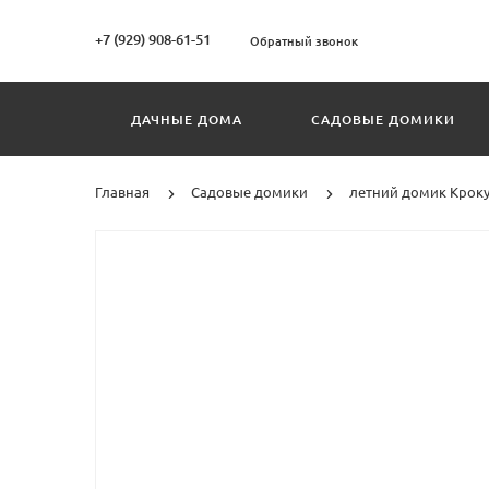
+7 (929) 908-61-51
Обратный звонок
ДАЧНЫЕ ДОМА
САДОВЫЕ ДОМИКИ
Главная
Садовые домики
летний домик Крокус