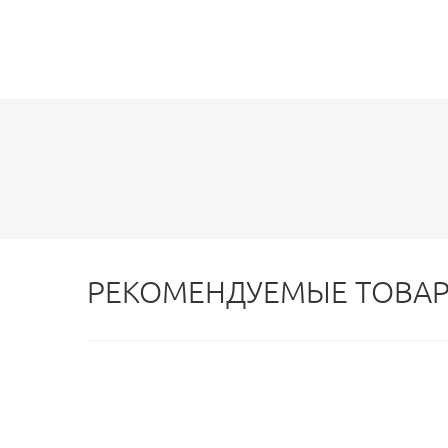
РЕКОМЕНДУЕМЫЕ ТОВА