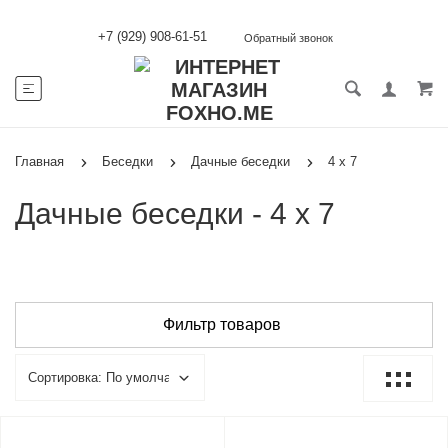
+7 (929) 908-61-51
Обратный звонок
Главная
Беседки
Дачные беседки
4 х 7
Дачные беседки - 4 х 7
Фильтр товаров