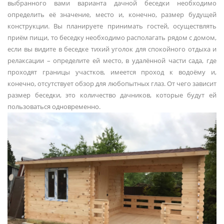
выбранного вами варианта дачной беседки необходимо
определить её значение, место и, конечно, размер будущей
конструкции. Вы планируете принимать гостей, осуществлять
приём пищи, то беседку необходимо располагать рядом с домом,
если вы видите в беседке тихий уголок для спокойного отдыха и
релаксации – определите ей место, в удалённой части сада, где
проходят границы участков, имеется проход к водоёму и,
конечно, отсутствует обзор для любопытных глаз. От чего зависит
размер беседки, это количество дачников, которые будут ей
пользоваться одновременно.