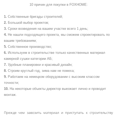
10 причин для покупки в
FOXHOME
:
Собственные бригады строителей;
Большой выбор проектов;
Сроки возведения на вашем участке всего 1 день;
Не нашли подходящего проекта, мы сможем спроектировать по
вашим требованиям;
Собственное производство;
Используем в строительстве только качественных материал
камерной сушки категории АБ;
Удобные планировки и красивый дизайн;
Строим круглый год, зима нам не помеха;
Работаем на немецком оборудовании с высоким классом
точности;
На некоторые объекты директор выезжает лично и проводит
монтаж.
Прежде чем завозить материал и приступать к строительству