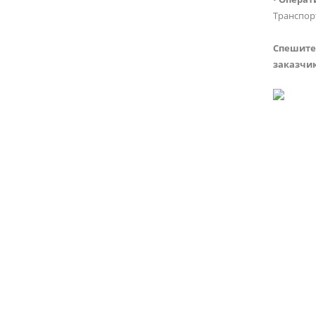
Транспор
Спешите 
заказчик