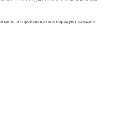
ие цены от производителя порадуют каждого