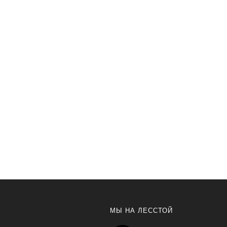
МЫ НА ЛЕССТОЙ