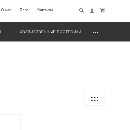
О нас
Блог
Контакты
Ы
ХОЗЯЙСТВЕННЫЕ ПОСТРОЙКИ