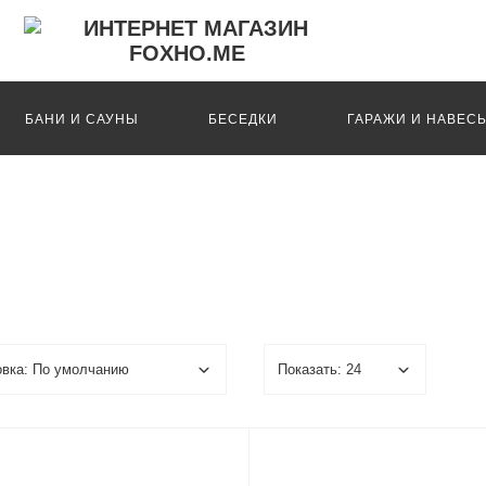
БАНИ И САУНЫ
БЕСЕДКИ
ГАРАЖИ И НАВЕС