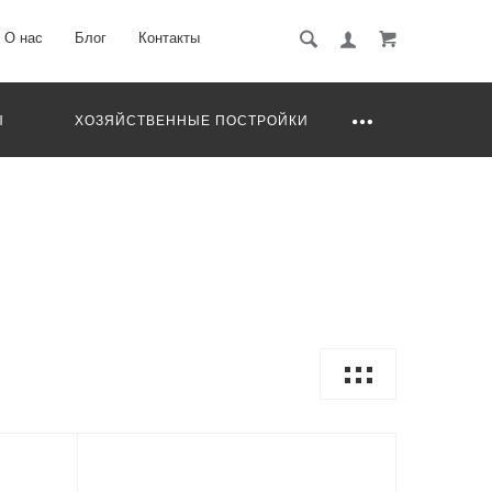
О нас
Блог
Контакты
Ы
ХОЗЯЙСТВЕННЫЕ ПОСТРОЙКИ