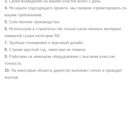
Сроки возведения на вашем участке всего 1 день;
Не нашли подходящего проекта, мы сможем спроектировать по
вашим требованиям;
Собственное производство;
Используем в строительстве только качественных материал
камерной сушки категории АБ;
Удобные планировки и красивый дизайн;
Строим круглый год, зима нам не помеха;
Работаем на немецком оборудовании с высоким классом
точности;
На некоторые объекты директор выезжает лично и проводит
монтаж.