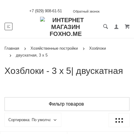
+7 (929) 908-61-51
Обратный звонок
Главная
Хозяйственные постройки
Хозблоки
двускатная, 3 х 5
Хозблоки - 3 х 5| двускатная
Фильтр товаров