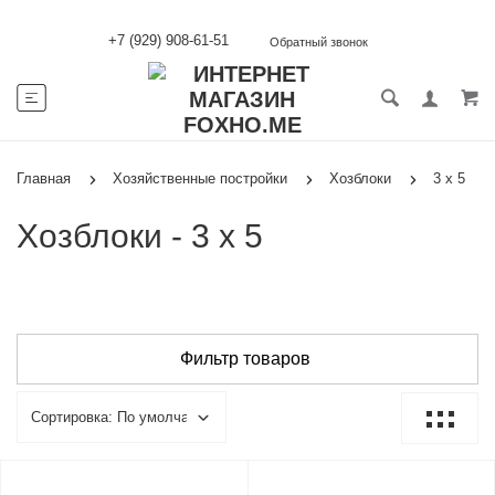
+7 (929) 908-61-51
Обратный звонок
Главная
Хозяйственные постройки
Хозблоки
3 х 5
Хозблоки - 3 х 5
Фильтр товаров