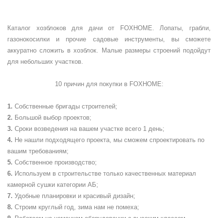
Каталог хозблоков для дачи от FOXHOME. Лопаты, грабли,
газонокосилки и прочие садовые инструменты, вы сможете
аккуратно сложить в хозблок. Малые размеры строений подойдут
для небольших участков.
10 причин для покупки в
FOXHOME
:
Собственные бригады строителей;
Большой выбор проектов;
Сроки возведения на вашем участке всего 1 день;
Не нашли подходящего проекта, мы сможем спроектировать по
вашим требованиям;
Собственное производство;
Используем в строительстве только качественных материал
камерной сушки категории АБ;
Удобные планировки и красивый дизайн;
Строим круглый год, зима нам не помеха;