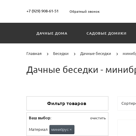
+7 (929) 908-61-51
Обратный звонок
ДАЧНЫЕ ДОМА
САДОВЫЕ ДОМИКИ
Главная
Беседки
Дачные беседки
миниб
Дачные беседки - миниб
Фильтр товаров
Ваш выбор:
очистить
Материал
минибрус
×