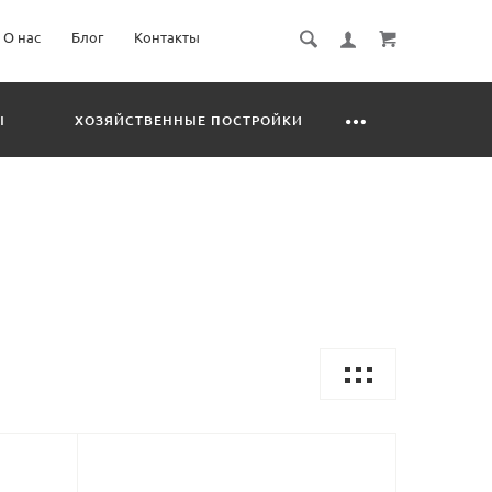
О нас
Блог
Контакты
Ы
ХОЗЯЙСТВЕННЫЕ ПОСТРОЙКИ