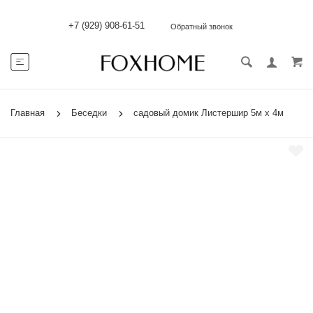
+7 (929) 908-61-51
Обратный звонок
Главная
Беседки
садовый домик Листершир 5м х 4м