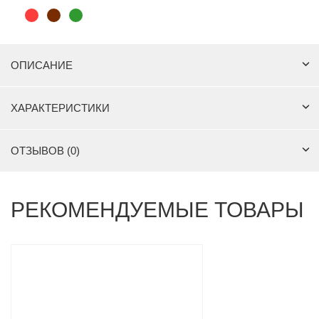
ОПИСАНИЕ
ХАРАКТЕРИСТИКИ
ОТЗЫВОВ (0)
РЕКОМЕНДУЕМЫЕ ТОВАРЫ