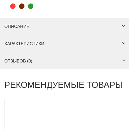
ОПИСАНИЕ
ХАРАКТЕРИСТИКИ
ОТЗЫВОВ (0)
РЕКОМЕНДУЕМЫЕ ТОВАРЫ