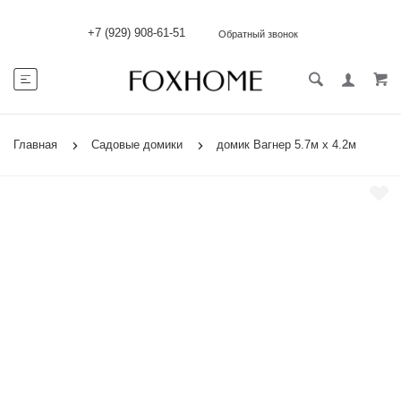
+7 (929) 908-61-51
Обратный звонок
Главная
Садовые домики
домик Вагнер 5.7м х 4.2м