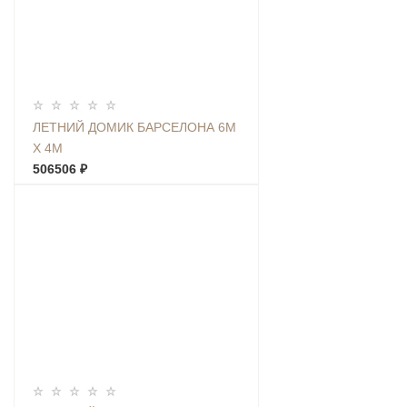
ЛЕТНИЙ ДОМИК БАРСЕЛОНА 6М
Х 4М
506506 ₽