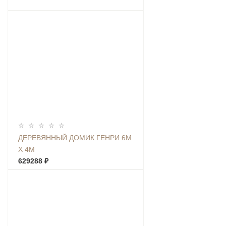
ДЕРЕВЯННЫЙ ДОМИК ГЕНРИ 6М
Х 4М
629288 ₽