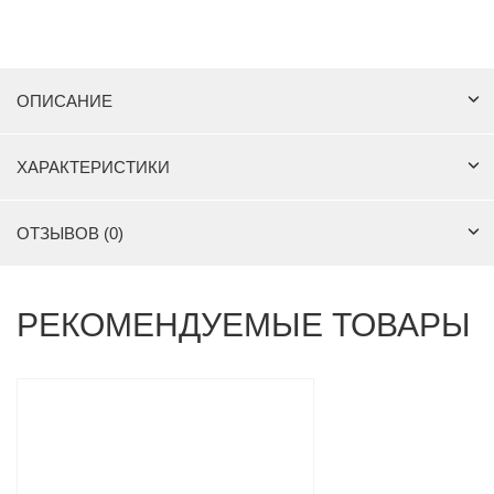
ОПИСАНИЕ
ХАРАКТЕРИСТИКИ
ОТЗЫВОВ (0)
РЕКОМЕНДУЕМЫЕ ТОВАРЫ