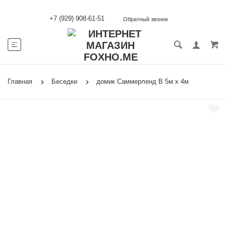
+7 (929) 908-61-51
Обратный звонок
Главная
Беседки
домик Саммерленд В 5м х 4м