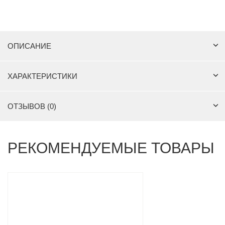
ОПИСАНИЕ
ХАРАКТЕРИСТИКИ
ОТЗЫВОВ (0)
РЕКОМЕНДУЕМЫЕ ТОВАРЫ