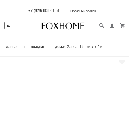
+7 (929) 908-61-51
Обратный звонок
Главная
Беседки
домик Ханса В 5.5м х 7.4м