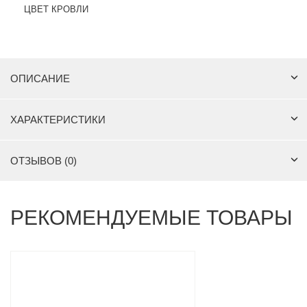
ЦВЕТ КРОВЛИ
ОПИСАНИЕ
ХАРАКТЕРИСТИКИ
ОТЗЫВОВ (0)
РЕКОМЕНДУЕМЫЕ ТОВАРЫ