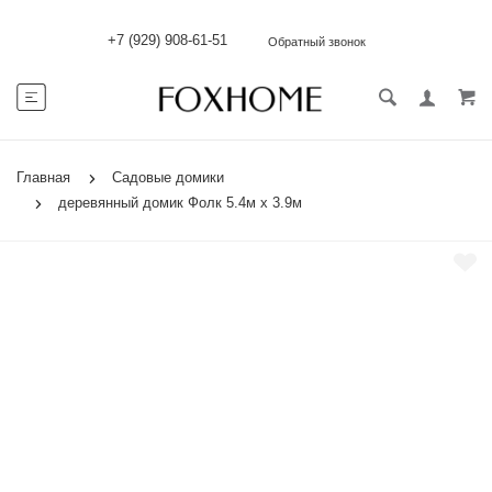
+7 (929) 908-61-51
Обратный звонок
Главная
Садовые домики
деревянный домик Фолк 5.4м х 3.9м