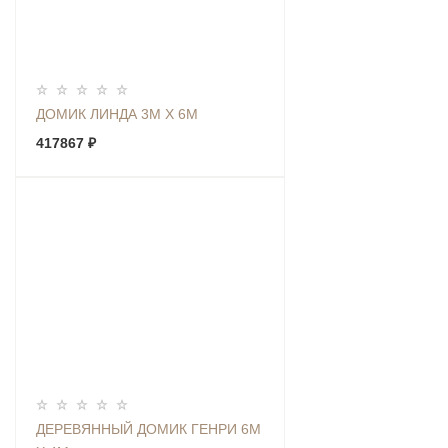
ДОМИК ЛИНДА 3М Х 6М
417867 ₽
ДЕРЕВЯННЫЙ ДОМИК ГЕНРИ 6М