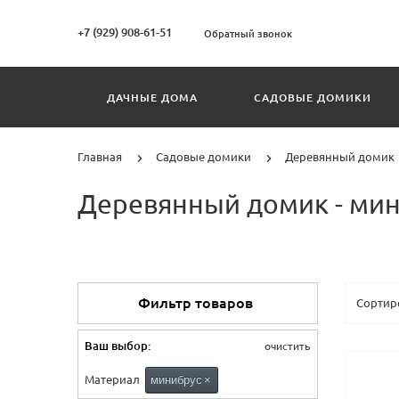
+7 (929) 908-61-51
Обратный звонок
ДАЧНЫЕ ДОМА
САДОВЫЕ ДОМИКИ
Главная
Садовые домики
Деревянный домик
Деревянный домик - ми
Фильтр товаров
Ваш выбор:
очистить
Материал
минибрус
×