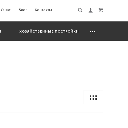
О нас
Блог
Контакты
Ы
ХОЗЯЙСТВЕННЫЕ ПОСТРОЙКИ