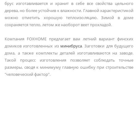
брус изготавливается и хранит в себе все свойства цельного
дерева, но более устойчив к влажности. Главной характеристикой
можно отметить хорошую теплоизоляцию. Зимой в доме
сохраняется тепло, летом же наоборот веет прохладой.
Компания FOXHOME предлагает вам летний вариант финских
домиков изготовленных из
минибруса
. Заготовки для будущего
дома, а также комплекты деталей изготавливаются на заводе.
Такой процесс изготовления позволяет соблюдать точные
размеры, сводя к минимуму главную ошибку при строительстве
"человеческий фактор".