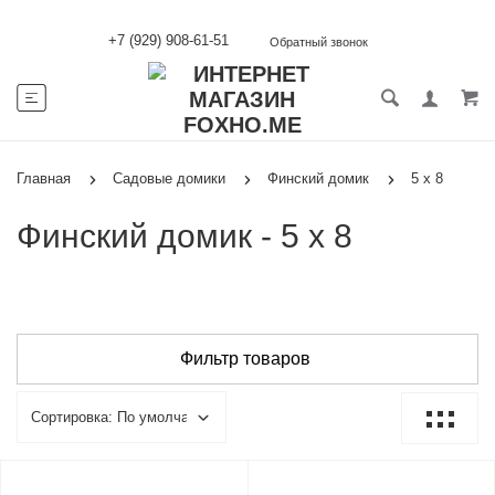
+7 (929) 908-61-51
Обратный звонок
Главная
Садовые домики
Финский домик
5 х 8
Финский домик - 5 х 8
Фильтр товаров