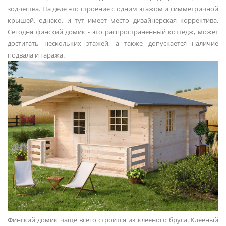
зодчества. На деле это строение с одним этажом и симметричной
крышей, однако, и тут имеет место дизайнерская корректива.
Сегодня финский домик - это распространенный коттедж, может
достигать нескольких этажей, а также допускается наличие
подвала и гаража.
Финский домик чаще всего строится из клееного бруса. Клееный