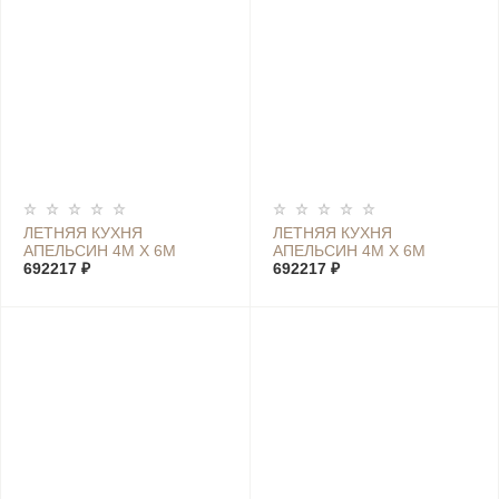
ЛЕТНЯЯ КУХНЯ
ЛЕТНЯЯ КУХНЯ
АПЕЛЬСИН 4М Х 6М
АПЕЛЬСИН 4М Х 6М
692217 ₽
692217 ₽