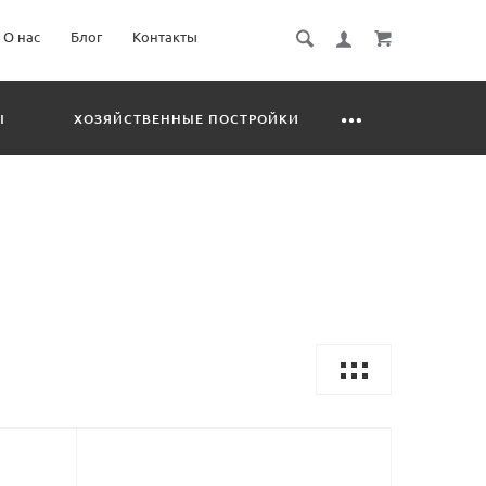
О нас
Блог
Контакты
Ы
ХОЗЯЙСТВЕННЫЕ ПОСТРОЙКИ