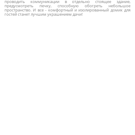
проводить коммуникации в отдельно стоящее здание,
предусмотреть печку, способную обогреть небольшое
пространство. И все - комфортный и изолированный домик для
гостей станет лучшим украшением дачи!