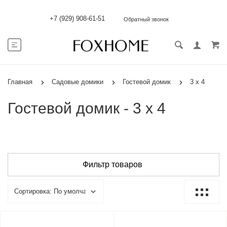
+7 (929) 908-61-51
Обратный звонок
Главная
Садовые домики
Гостевой домик
3 х 4
Гостевой домик - 3 х 4
Фильтр товаров