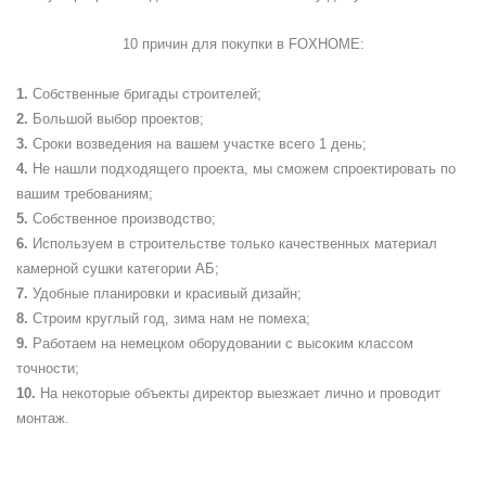
10 причин для покупки в
FOXHOME
:
Собственные бригады строителей;
Большой выбор проектов;
Сроки возведения на вашем участке всего 1 день;
Не нашли подходящего проекта, мы сможем спроектировать по
вашим требованиям;
Собственное производство;
Используем в строительстве только качественных материал
камерной сушки категории АБ;
Удобные планировки и красивый дизайн;
Строим круглый год, зима нам не помеха;
Работаем на немецком оборудовании с высоким классом
точности;
На некоторые объекты директор выезжает лично и проводит
монтаж.